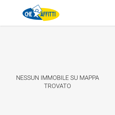
NESSUN IMMOBILE SU MAPPA
TROVATO