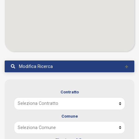
Modifica Ricerca
Contratto
Comune