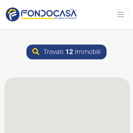
Trovati
12
Immobili