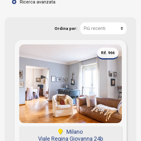
Ricerca avanzata
Ordina per:
Rif. 966
Milano
Viale Regina Giovanna 24b