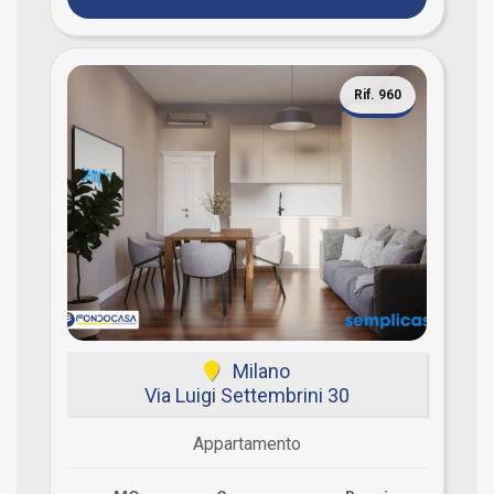
Rif. 960
Milano
Via Luigi Settembrini 30
Appartamento