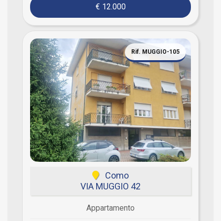
€ 12.000
Rif. MUGGIO-105
Como
VIA MUGGIO 42
Appartamento