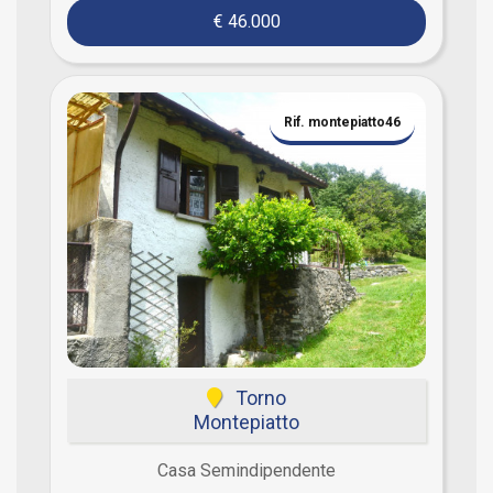
€ 46.000
Rif. montepiatto46
Torno
Montepiatto
Casa Semindipendente