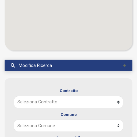
Modifica Ricerca
Contratto
Comune