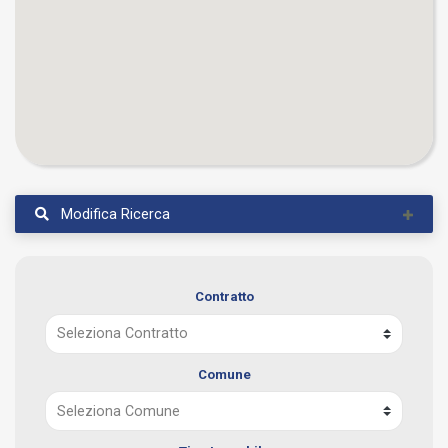
Modifica Ricerca
Contratto
Comune