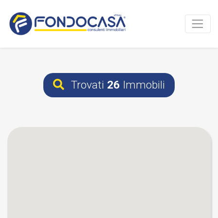
Trovati
26
Immobili