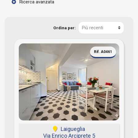
Ricerca avanzata
Ordina per:
Rif. A0461
Laigueglia
Via Enrico Arciprete 5