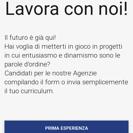
Lavora con noi!
Il futuro è già qui!
Hai voglia di metterti in gioco in progetti
in cui entusiasmo e dinamismo sono le
parole d’ordine?
Candidati per le nostre Agenzie
compilando il form o invia semplicemente
il tuo curriculum.
PRIMA ESPERIENZA