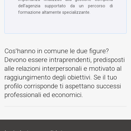
dell’agenzia supportato da un percorso di
formazione altamente specializzante.
Cos'hanno in comune le due figure?
Devono essere intraprendenti, predisposti
alle relazioni interpersonali e motivato al
raggiungimento degli obiettivi. Se il tuo
profilo corrisponde ti aspettano successi
professionali ed economici.