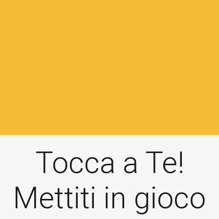
Tocca a Te!
Mettiti in gioco