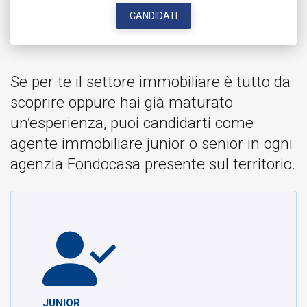
CANDIDATI
Se per te il settore immobiliare è tutto da
scoprire oppure hai già maturato
un’esperienza, puoi candidarti come
agente immobiliare junior o senior in ogni
agenzia Fondocasa presente sul territorio.
JUNIOR