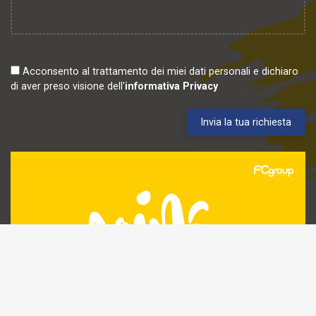
Acconsento al trattamento dei miei dati personali e dichiaro
di aver preso visione dell'
informativa Privacy
Invia la tua richiesta