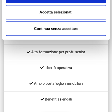
Accetta selezionati
Continua senza accettare
Possibilità di carriera
Alta formazione per profili senior
Libertà operativa
Ampio portafoglio immobiliari
Benefit aziendali