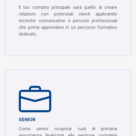
Il tuo compito principale sarà quello di creare
relazioni con potenziali clienti applicando
tecniche comunicative e percorsi professionali
che potrai apprendere in un percorso formativo
dedicato.
SENIOR
Come senior ricoprirai ruoli di primaria
importanza finalizzati alla gestione completa