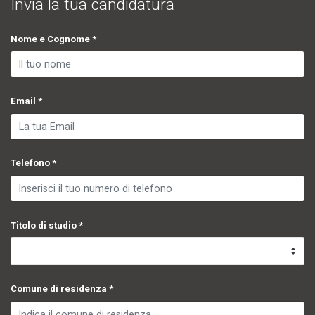
Invia la tua candidatura
Nome e Cognome *
Email *
Telefono *
Titolo di studio *
Comune di residenza *