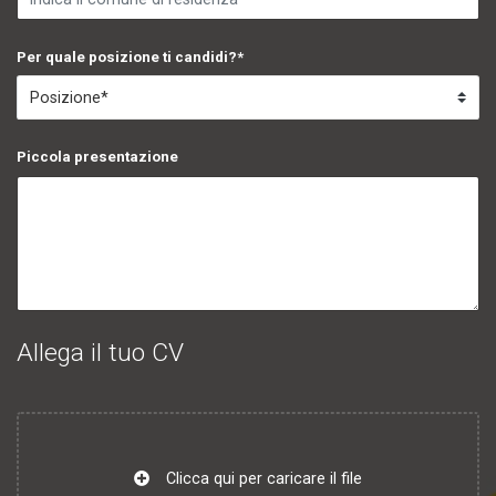
Per quale posizione ti candidi?*
Piccola presentazione
Allega il tuo CV
Clicca qui per caricare il file