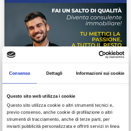
Consenso
Dettagli
Informazioni sui cookie
Questo sito web utilizza i cookie
Corsi di Formazione
Questo sito utilizza cookie o altri strumenti tecnici e,
previo consenso, anche cookie di profilazione o altri
Visione Commerciale
strumenti di tracciamento, anche di terze parti, per
inviarti pubblicità personalizzata e offrirti servizi in linea