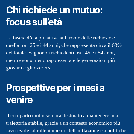
Chi richiede un mutuo:
focus sull’età
La fascia d’età più attiva sul fronte delle richieste è
quella tra i 25 e i 44 anni, che rappresenta circa il 63%
del totale. Seguono i richiedenti tra i 45 e i 54 anni,
mentre sono meno rappresentate le generazioni più
giovani e gli over 55.
Prospettive per i mesi a
venire
Il comparto mutui sembra destinato a mantenere una
traiettoria stabile, grazie a un contesto economico più
favorevole, al rallentamento dell’inflazione e a politiche