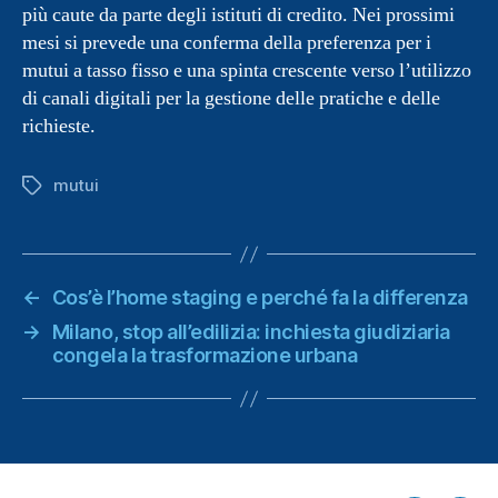
più caute da parte degli istituti di credito. Nei prossimi
mesi si prevede una conferma della preferenza per i
mutui a tasso fisso e una spinta crescente verso l’utilizzo
di canali digitali per la gestione delle pratiche e delle
richieste.
mutui
Tag
←
Cos’è l’home staging e perché fa la differenza
→
Milano, stop all’edilizia: inchiesta giudiziaria
congela la trasformazione urbana