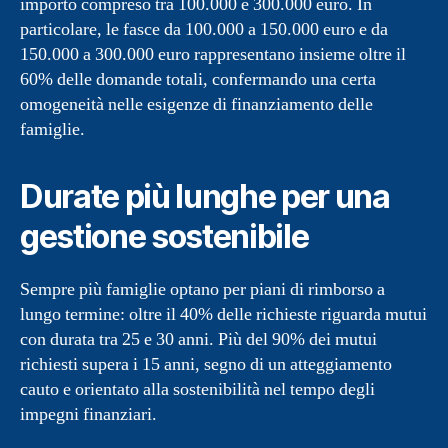
importo compreso tra 100.000 e 300.000 euro. In
particolare, le fasce da 100.000 a 150.000 euro e da
150.000 a 300.000 euro rappresentano insieme oltre il
60% delle domande totali, confermando una certa
omogeneità nelle esigenze di finanziamento delle
famiglie.
Durate più lunghe per una
gestione sostenibile
Sempre più famiglie optano per piani di rimborso a
lungo termine: oltre il 40% delle richieste riguarda mutui
con durata tra 25 e 30 anni. Più del 90% dei mutui
richiesti supera i 15 anni, segno di un atteggiamento
cauto e orientato alla sostenibilità nel tempo degli
impegni finanziari.