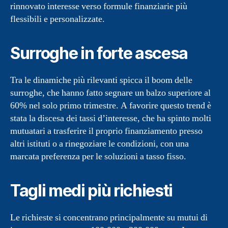
rinnovato interesse verso formule finanziarie più
flessibili e personalizzate.
Surroghe in forte ascesa
Tra le dinamiche più rilevanti spicca il boom delle
surroghe, che hanno fatto segnare un balzo superiore al
60% nel solo primo trimestre. A favorire questo trend è
stata la discesa dei tassi d’interesse, che ha spinto molti
mutuatari a trasferire il proprio finanziamento presso
altri istituti o a rinegoziare le condizioni, con una
marcata preferenza per le soluzioni a tasso fisso.
Tagli medi più richiesti
Le richieste si concentrano principalmente su mutui di