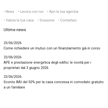
• News
• Lavora con noi
• Apri la tua agenzia
• Valuta la tua casa
• Scissione
• Contattaci
Ultime news
23/06/2026
Come richiedere un mutuo con un finanziamento già in corso
23/06/2026
APE e prestazione energetica degli edifici: le novità per i
proprietari dal 3 giugno 2026
23/06/2026
Sconto IMU del 50% per la casa concessa in comodato gratuito
a un familiare