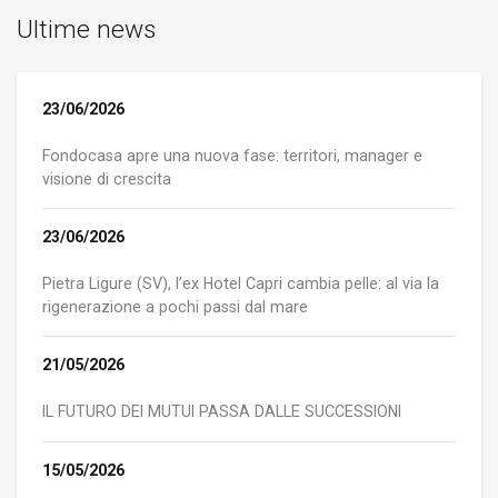
Ultime news
23/06/2026
Fondocasa apre una nuova fase: territori, manager e
visione di crescita
23/06/2026
Pietra Ligure (SV), l’ex Hotel Capri cambia pelle: al via la
rigenerazione a pochi passi dal mare
21/05/2026
IL FUTURO DEI MUTUI PASSA DALLE SUCCESSIONI
15/05/2026