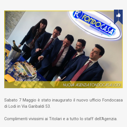
Sabato 7 Maggio è stato inaugurato il nuovo ufficio Fondocasa
di Lodi in Via Garibaldi 53.
Complimenti vivissimi ai Titolari e a tutto lo staff dell'Agenzia.