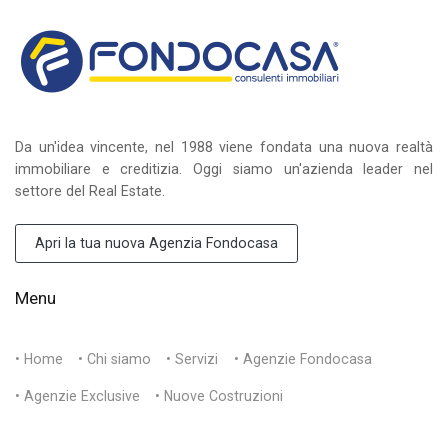
Da un'idea vincente, nel 1988 viene fondata una nuova realtà
immobiliare e creditizia. Oggi siamo un'azienda leader nel
settore del Real Estate.
Apri la tua nuova Agenzia Fondocasa
Menu
• Home
• Chi siamo
• Servizi
• Agenzie Fondocasa
• Agenzie Exclusive
• Nuove Costruzioni