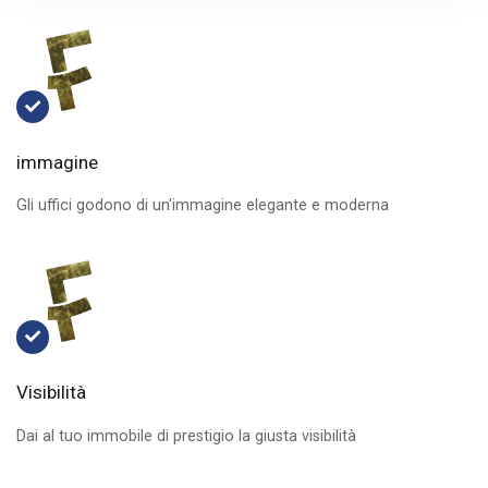
immagine
Gli uffici godono di un'immagine elegante e moderna
Visibilità
Dai al tuo immobile di prestigio la giusta visibilità