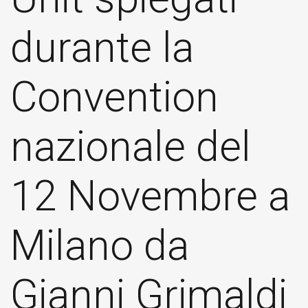
durante la
Convention
nazionale del
12 Novembre a
Milano da
Gianni Grimaldi