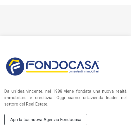
Da un'idea vincente, nel 1988 viene fondata una nuova realtà
immobiliare e creditizia. Oggi siamo un'azienda leader nel
settore del Real Estate.
Apri la tua nuova Agenzia Fondocasa