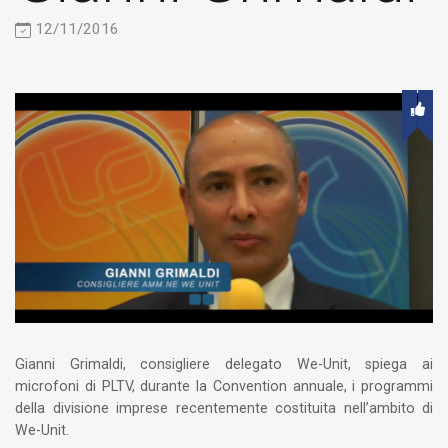
12/11/2016
Gianni Grimaldi, consigliere delegato We-Unit, spiega ai
microfoni di PLTV, durante la Convention annuale, i programmi
della divisione imprese recentemente costituita nell’ambito di
We-Unit.