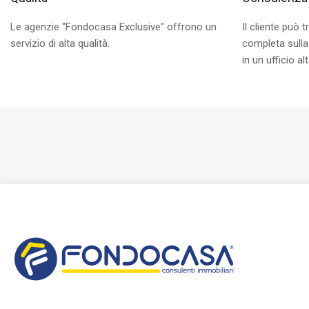
Le agenzie "Fondocasa Exclusive" offrono un
Il cliente può
servizio di alta qualità.
completa sulla 
in un ufficio a