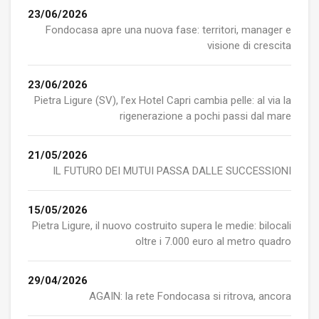
23/06/2026
Fondocasa apre una nuova fase: territori, manager e
visione di crescita
23/06/2026
Pietra Ligure (SV), l’ex Hotel Capri cambia pelle: al via la
rigenerazione a pochi passi dal mare
21/05/2026
IL FUTURO DEI MUTUI PASSA DALLE SUCCESSIONI
15/05/2026
Pietra Ligure, il nuovo costruito supera le medie: bilocali
oltre i 7.000 euro al metro quadro
29/04/2026
AGAIN: la rete Fondocasa si ritrova, ancora