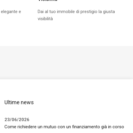
 elegante e
Dai al tuo immobile di prestigio la giusta
visibilità
Ultime news
23/06/2026
Come richiedere un mutuo con un finanziamento già in corso