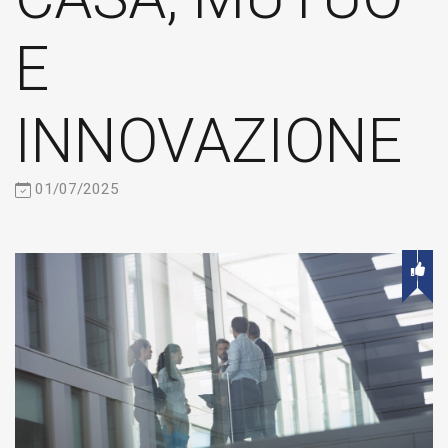
E
INNOVAZIONE
01/07/2025