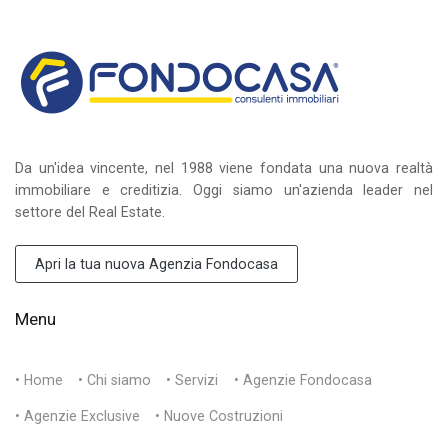
Da un'idea vincente, nel 1988 viene fondata una nuova realtà
immobiliare e creditizia. Oggi siamo un'azienda leader nel
settore del Real Estate.
Apri la tua nuova Agenzia Fondocasa
Menu
• Home
• Chi siamo
• Servizi
• Agenzie Fondocasa
• Agenzie Exclusive
• Nuove Costruzioni