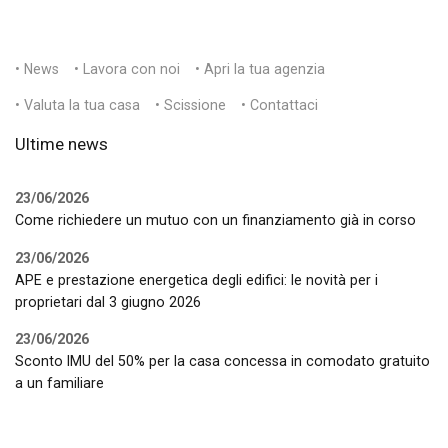
• News
• Lavora con noi
• Apri la tua agenzia
• Valuta la tua casa
• Scissione
• Contattaci
Ultime news
23/06/2026
Come richiedere un mutuo con un finanziamento già in corso
23/06/2026
APE e prestazione energetica degli edifici: le novità per i
proprietari dal 3 giugno 2026
23/06/2026
Sconto IMU del 50% per la casa concessa in comodato gratuito
a un familiare