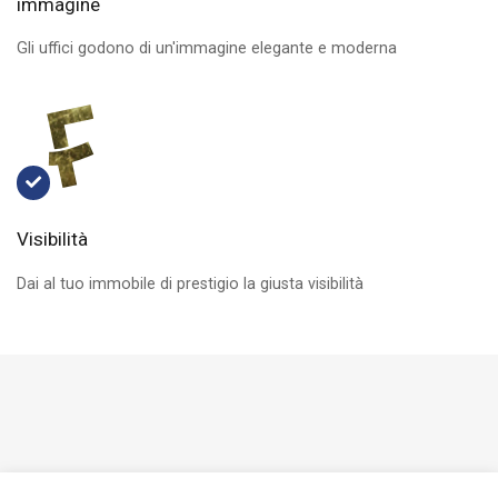
immagine
Gli uffici godono di un'immagine elegante e moderna
Visibilità
Dai al tuo immobile di prestigio la giusta visibilità