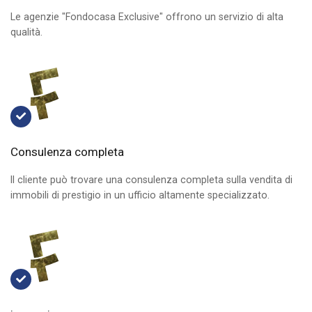
Le agenzie "Fondocasa Exclusive" offrono un servizio di alta
qualità.
Consulenza completa
Il cliente può trovare una consulenza completa sulla vendita di
immobili di prestigio in un ufficio altamente specializzato.