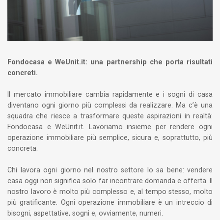
Fondocasa e WeUnit.it: una partnership che porta risultati
concreti.
Il mercato immobiliare cambia rapidamente e i sogni di casa
diventano ogni giorno più complessi da realizzare. Ma c’è una
squadra che riesce a trasformare queste aspirazioni in realtà:
Fondocasa e WeUnit.it. Lavoriamo insieme per rendere ogni
operazione immobiliare più semplice, sicura e, soprattutto, più
concreta.
Chi lavora ogni giorno nel nostro settore lo sa bene: vendere
casa oggi non significa solo far incontrare domanda e offerta. Il
nostro lavoro è molto più complesso e, al tempo stesso, molto
più gratificante. Ogni operazione immobiliare è un intreccio di
bisogni, aspettative, sogni e, ovviamente, numeri.