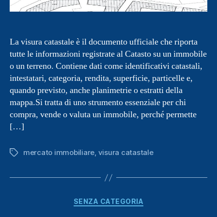
La visura catastale è il documento ufficiale che riporta
tutte le informazioni registrate al Catasto su un immobile
o un terreno. Contiene dati come identificativi catastali,
intestatari, categoria, rendita, superficie, particelle e,
quando previsto, anche planimetrie o estratti della
mappa.Si tratta di uno strumento essenziale per chi
compra, vende o valuta un immobile, perché permette
[…]
mercato immobiliare
,
visura catastale
Tag
Categorie
SENZA CATEGORIA