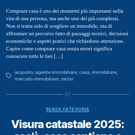
Comprare casa è uno dei momenti più importanti nella
vita di una persona, ma anche uno dei più complessi.
Non si tratta solo di scegliere un immobile, ma di
affrontare un percorso fatto di passaggi tecnici, decisioni
economiche e aspetti pratici che richiedono attenzione.
Capire come comprare casa senza errori significa
conoscere tutte le fasi […]
acquisto
,
agente immobiliare
,
casa
,
immobiliare
,
Tag
mercato immobiliare
,
mutui
Categorie
SENZA CATEGORIA
Visura catastale 2025: