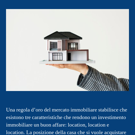
Una regola d’oro del mercato immobiliare stabilisce che
esistono tre caratteristiche che rendono un investimento
immobiliare un buon affare: location, location e
location. La posizione della casa che si vuole acquistare