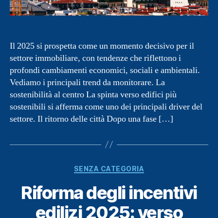
Il 2025 si prospetta come un momento decisivo per il
settore immobiliare, con tendenze che riflettono i
profondi cambiamenti economici, sociali e ambientali.
Vediamo i principali trend da monitorare. La
sostenibilità al centro La spinta verso edifici più
sostenibili si afferma come uno dei principali driver del
settore. Il ritorno delle città Dopo una fase […]
Categorie
SENZA CATEGORIA
Riforma degli incentivi
edilizi 2025: verso