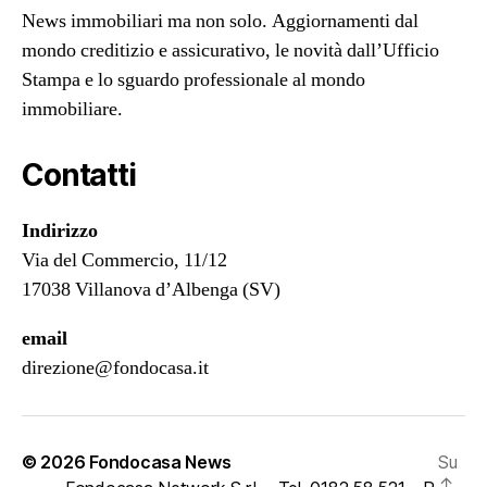
News immobiliari ma non solo. Aggiornamenti dal
mondo creditizio e assicurativo, le novità dall’Ufficio
Stampa e lo sguardo professionale al mondo
immobiliare.
Contatti
Indirizzo
Via del Commercio, 11/12
17038 Villanova d’Albenga (SV)
email
direzione@fondocasa.it
© 2026
Fondocasa News
Su
↑