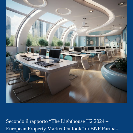
Secondo il rapporto “The Lighthouse H2 2024 –
European Property Market Outlook” di BNP Paribas