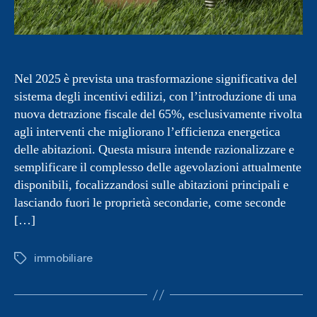
Nel 2025 è prevista una trasformazione significativa del
sistema degli incentivi edilizi, con l’introduzione di una
nuova detrazione fiscale del 65%, esclusivamente rivolta
agli interventi che migliorano l’efficienza energetica
delle abitazioni. Questa misura intende razionalizzare e
semplificare il complesso delle agevolazioni attualmente
disponibili, focalizzandosi sulle abitazioni principali e
lasciando fuori le proprietà secondarie, come seconde
[…]
immobiliare
Tag