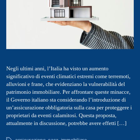
Negli ultimi anni, l’Italia ha visto un aumento
significativo di eventi climatici estremi come terremoti,
alluvioni e frane, che evidenziano la vulnerabilità del
patrimonio immobiliare. Per affrontare queste minacce,
il Governo italiano sta considerando l’introduzione di
un’assicurazione obbligatoria sulla casa per proteggere i
proprietari da eventi calamitosi. Questa proposta,
attualmente in discussione, potrebbe avere effetti […]
assicurazione
,
casa
,
immobiliare