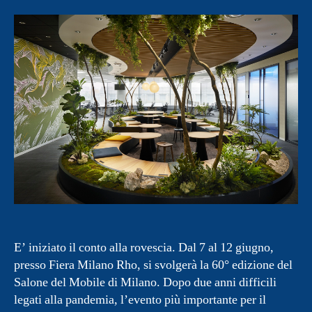
E’ iniziato il conto alla rovescia. Dal 7 al 12 giugno,
presso Fiera Milano Rho, si svolgerà la 60° edizione del
Salone del Mobile di Milano. Dopo due anni difficili
legati alla pandemia, l’evento più importante per il