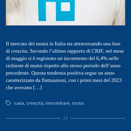
Il mercato dei mutui in Italia sta attraversando una fase
di crescita. Secondo l’ultimo rapporto di CRIF, nel mese
di maggio si è registrato un incremento del 6,4% nelle
richieste di mutui rispetto allo stesso periodo dell’anno
precedente. Questa tendenza positiva segue un anno
caratterizzato da fluttuazioni, con i primi mesi del 2023
che avevano […]
casa
,
crescita
,
immobiliare
,
mutui
Tag