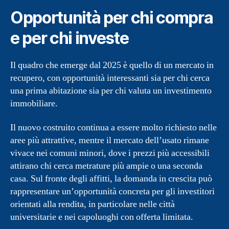
Opportunità per chi compra
e per chi investe
Il quadro che emerge dal 2025 è quello di un mercato in
recupero, con opportunità interessanti sia per chi cerca
una prima abitazione sia per chi valuta un investimento
immobiliare.
Il nuovo costruito continua a essere molto richiesto nelle
aree più attrattive, mentre il mercato dell’usato rimane
vivace nei comuni minori, dove i prezzi più accessibili
attirano chi cerca metrature più ampie o una seconda
casa. Sul fronte degli affitti, la domanda in crescita può
rappresentare un’opportunità concreta per gli investitori
orientati alla rendita, in particolare nelle città
universitarie e nei capoluoghi con offerta limitata.