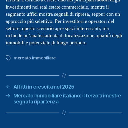
investimenti nel real estate commerciale, mentre il
segmento uffici mostra segnali di ripresa, seppur con un
approccio più selettivo. Per investitori e operatori del
settore, questo scenario apre spazi interessanti, ma
richiede un’analisi attenta di localizzazione, qualità degli
immobili e potenziale di lungo periodo.
mercato immobiliare
Tag
←
Affitti in crescita nel 2025
→
Mercato immobiliare italiano: il terzo trimestre
segna la ripartenza