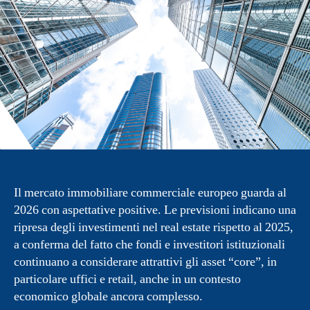
Il mercato immobiliare commerciale europeo guarda al
2026 con aspettative positive. Le previsioni indicano una
ripresa degli investimenti nel real estate rispetto al 2025,
a conferma del fatto che fondi e investitori istituzionali
continuano a considerare attrattivi gli asset “core”, in
particolare uffici e retail, anche in un contesto
economico globale ancora complesso.