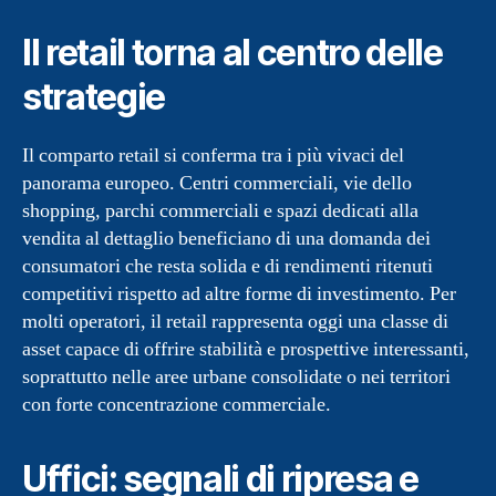
Il retail torna al centro delle
strategie
Il comparto retail si conferma tra i più vivaci del
panorama europeo. Centri commerciali, vie dello
shopping, parchi commerciali e spazi dedicati alla
vendita al dettaglio beneficiano di una domanda dei
consumatori che resta solida e di rendimenti ritenuti
competitivi rispetto ad altre forme di investimento. Per
molti operatori, il retail rappresenta oggi una classe di
asset capace di offrire stabilità e prospettive interessanti,
soprattutto nelle aree urbane consolidate o nei territori
con forte concentrazione commerciale.
Uffici: segnali di ripresa e