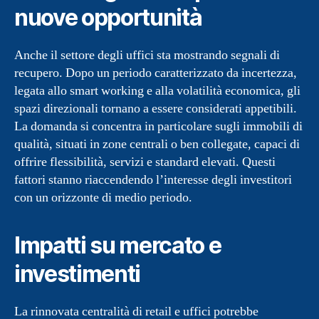
nuove opportunità
Anche il settore degli uffici sta mostrando segnali di
recupero. Dopo un periodo caratterizzato da incertezza,
legata allo smart working e alla volatilità economica, gli
spazi direzionali tornano a essere considerati appetibili.
La domanda si concentra in particolare sugli immobili di
qualità, situati in zone centrali o ben collegate, capaci di
offrire flessibilità, servizi e standard elevati. Questi
fattori stanno riaccendendo l’interesse degli investitori
con un orizzonte di medio periodo.
Impatti su mercato e
investimenti
La rinnovata centralità di retail e uffici potrebbe