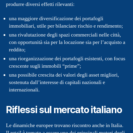
produrre diversi effetti rilevanti:
una maggiore diversificazione dei portafogli
immobiliari, utile per bilanciare rischio e rendimento;
una rivalutazione degli spazi commerciali nelle città,
con opportunità sia per la locazione sia per l’acquisto a
reddito;
una riorganizzazione dei portafogli esistenti, con focus
crescente sugli immobili “prime”;
una possibile crescita dei valori degli asset migliori,
sostenuta dall’interesse di capitali nazionali e
internazionali.
Riflessi sul mercato italiano
Le dinamiche europee trovano riscontro anche in Italia.
Il retail è tornato a essere uno dei principali motori degli