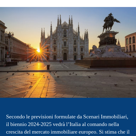
Secondo le previsioni formulate da Scenari Immobiliari,
il biennio 2024-2025 vedrà l’Italia al comando nella
crescita del mercato immobiliare europeo. Si stima che il