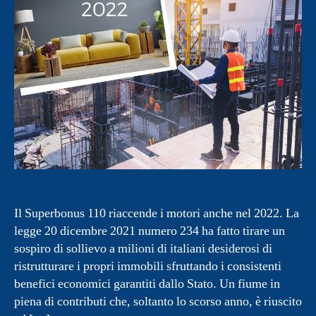
Il Superbonus 110 riaccende i motori anche nel 2022. La
legge 20 dicembre 2021 numero 234 ha fatto tirare un
sospiro di sollievo a milioni di italiani desiderosi di
ristrutturare i propri immobili sfruttando i consistenti
benefici economici garantiti dallo Stato. Un fiume in
piena di contributi che, soltanto lo scorso anno, è riuscito