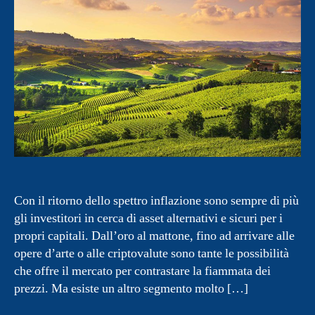
Con il ritorno dello spettro inflazione sono sempre di più
gli investitori in cerca di asset alternativi e sicuri per i
propri capitali. Dall’oro al mattone, fino ad arrivare alle
opere d’arte o alle criptovalute sono tante le possibilità
che offre il mercato per contrastare la fiammata dei
prezzi. Ma esiste un altro segmento molto […]