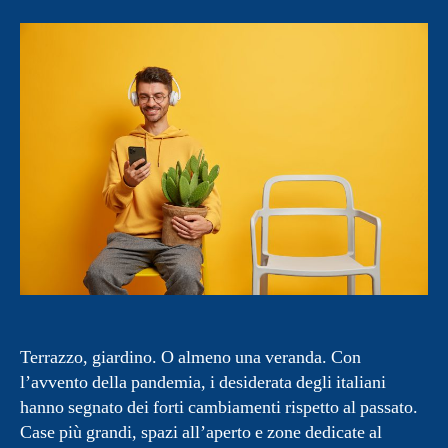
Terrazzo, giardino. O almeno una veranda. Con
l’avvento della pandemia, i desiderata degli italiani
hanno segnato dei forti cambiamenti rispetto al passato.
Case più grandi, spazi all’aperto e zone dedicate al