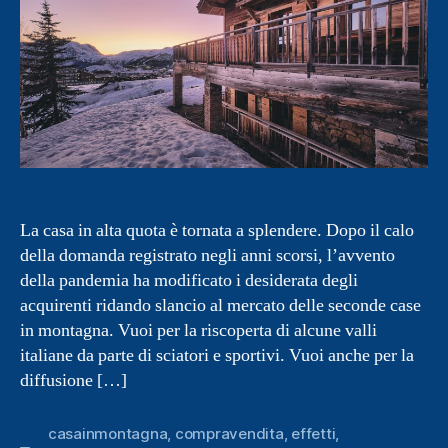
La casa in alta quota è tornata a splendere. Dopo il calo
della domanda registrato negli anni scorsi, l’avvento
della pandemia ha modificato i desiderata degli
acquirenti ridando slancio al mercato delle seconde case
in montagna. Vuoi per la riscoperta di alcune valli
italiane da parte di sciatori e sportivi. Vuoi anche per la
diffusione […]
casainmontagna
,
compravendita
,
effetti
,