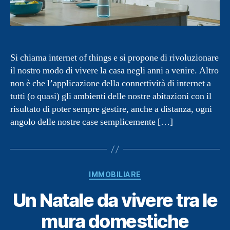
Si chiama internet of things e si propone di rivoluzionare
il nostro modo di vivere la casa negli anni a venire. Altro
non è che l’applicazione della connettività di internet a
tutti (o quasi) gli ambienti delle nostre abitazioni con il
risultato di poter sempre gestire, anche a distanza, ogni
angolo delle nostre case semplicemente […]
Categorie
IMMOBILIARE
Un Natale da vivere tra le
mura domestiche