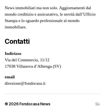
News immobiliari ma non solo. Aggiornamenti dal
mondo creditizio e assicurativo, le novità dall’Ufficio
Stampa e lo sguardo professionale al mondo
immobiliare.
Contatti
Indirizzo
Via del Commercio, 11/12
17038 Villanova d’Albenga (SV)
email
direzione@fondocasa.it
© 2026
Fondocasa News
Su